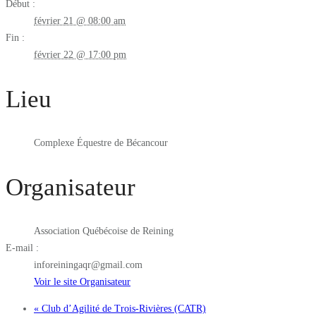
Début :
février 21 @ 08:00 am
Fin :
février 22 @ 17:00 pm
Lieu
Complexe Équestre de Bécancour
Organisateur
Association Québécoise de Reining
E-mail :
inforeiningaqr@gmail.com
Voir le site Organisateur
«
Club d’Agilité de Trois-Rivières (CATR)