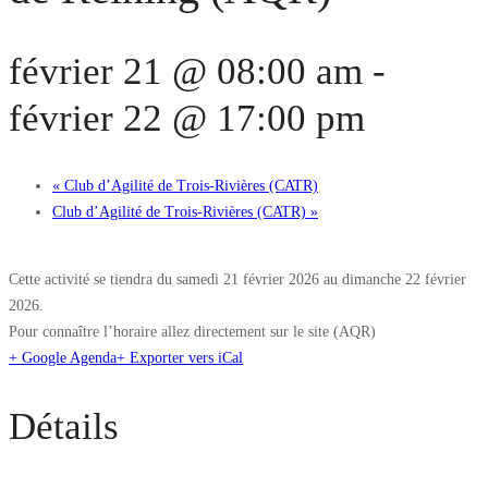
février 21 @ 08:00 am
-
février 22 @ 17:00 pm
«
Club d’Agilité de Trois-Rivières (CATR)
Club d’Agilité de Trois-Rivières (CATR)
»
Cette activité se tiendra du samedi 21 février 2026 au dimanche 22 février
2026.
Pour connaître l’horaire allez directement sur le site (AQR)
+ Google Agenda
+ Exporter vers iCal
Détails