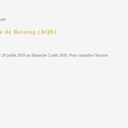
0 pm
se de Reining (AQR)
i 29 juillet 2026 au dimanche 2 août 2026. Pour connaître l'horaire